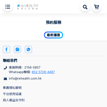
預約服務
最新優惠
聯絡我們
查詢熱線：2156-5857
Whatsapp聯絡:
852 5726-4497
info@rehealth.com.hk
集團隱私聲明
平台使用協議
病人權益及守則