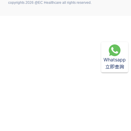
copyrights 2026 @EC Healthcare all rights reserved.
Whatsapp
立即查詢