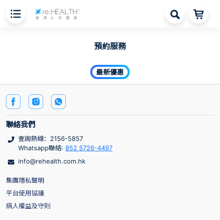
預約服務
最新優惠
聯絡我們
查詢熱線：2156-5857
Whatsapp聯絡:
852 5726-4497
info@rehealth.com.hk
集團隱私聲明
平台使用協議
病人權益及守則