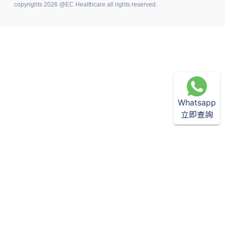
copyrights 2026 @EC Healthcare all rights reserved.
Whatsapp
立即查詢