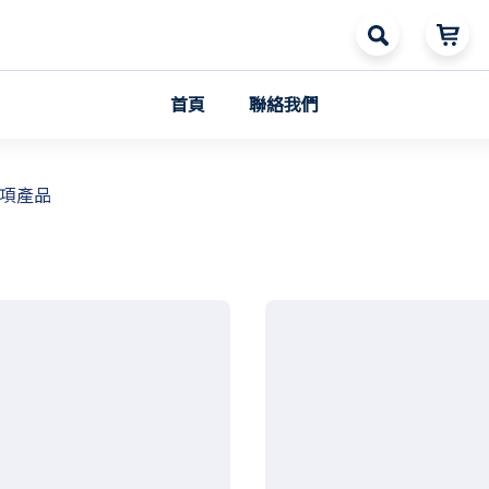
首頁
聯絡我們
0項產品